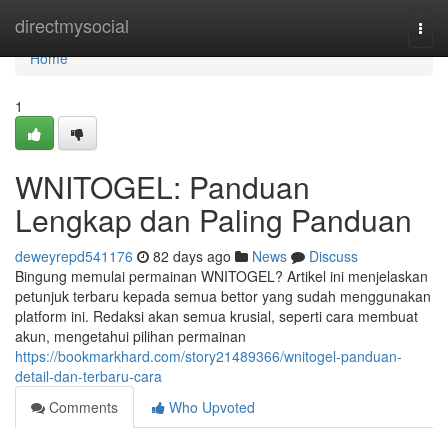
Home
directmysocial
Togg
navi
Home
1
WNITOGEL: Panduan
Lengkap dan Paling Panduan
deweyrepd541176
82 days ago
News
Discuss
Bingung memulai permainan WNITOGEL? Artikel ini menjelaskan
petunjuk terbaru kepada semua bettor yang sudah menggunakan
platform ini. Redaksi akan semua krusial, seperti cara membuat
akun, mengetahui pilihan permainan
https://bookmarkhard.com/story21489366/wnitogel-panduan-
detail-dan-terbaru-cara
Comments
Who Upvoted