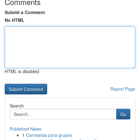
Comments
Submit a Comment
No HTML
HTML is disabled
Report Page
Search
Go
Published News
1
Camisetas para grupos