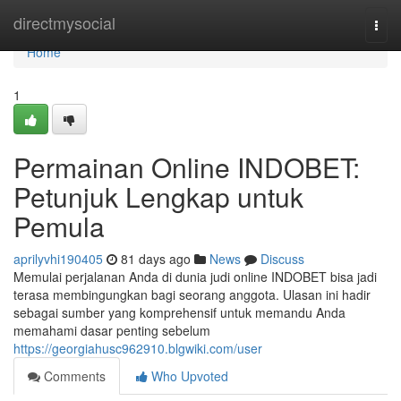
Home
directmysocial
Togg
navi
Home
1
Permainan Online INDOBET:
Petunjuk Lengkap untuk
Pemula
aprilyvhi190405
81 days ago
News
Discuss
Memulai perjalanan Anda di dunia judi online INDOBET bisa jadi
terasa membingungkan bagi seorang anggota. Ulasan ini hadir
sebagai sumber yang komprehensif untuk memandu Anda
memahami dasar penting sebelum
https://georgiahusc962910.blgwiki.com/user
Comments
Who Upvoted