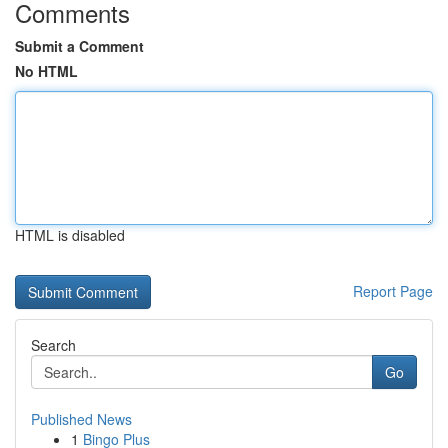
Comments
Submit a Comment
No HTML
HTML is disabled
Report Page
Search
Go
Published News
1
Bingo Plus