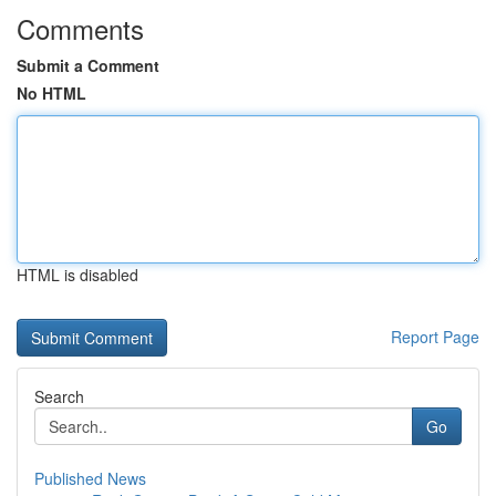
Comments
Submit a Comment
No HTML
HTML is disabled
Report Page
Search
Go
Published News