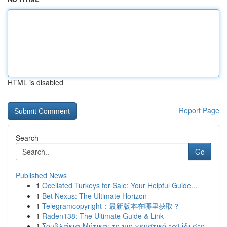
HTML is disabled
Report Page
Search
Go
Published News
1
Ocellated Turkeys for Sale: Your Helpful Guide...
1
Bet Nexus: The Ultimate Horizon
1
Telegramcopyright：最新版本在哪里获取？
1
Raden138: The Ultimate Guide & Link
1
Σουβλάκια Μύτικα: το πιο γευστικό ταξίδι στο