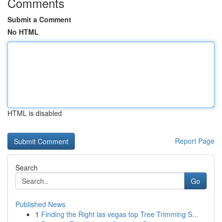
Comments
Submit a Comment
No HTML
HTML is disabled
Report Page
Search
Go
Published News
1
Finding the Right las vegas top Tree Trimming S...