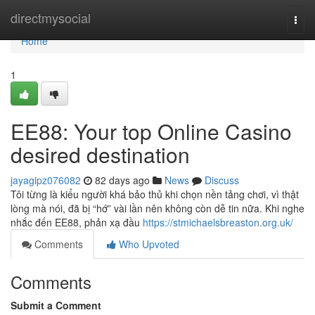
Home
directmysocial
Togg
navi
Home
1
EE88: Your top Online Casino
desired destination
jayagipz076082
82 days ago
News
Discuss
Tôi từng là kiểu người khá bảo thủ khi chọn nền tảng chơi, vì thật
lòng mà nói, đã bị “hớ” vài lần nên không còn dễ tin nữa. Khi nghe
nhắc đến EE88, phản xạ đầu
https://stmichaelsbreaston.org.uk/
Comments
Who Upvoted
Comments
Submit a Comment