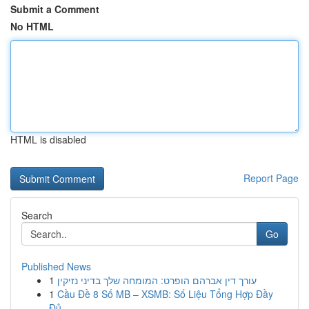
Submit a Comment
No HTML
HTML is disabled
Report Page
Search
Go
Published News
1
עורך דין אברהם הופרט: המומחה שלך בדיני נזיקין
1
Cầu Đề 8 Số MB – XSMB: Số Liệu Tổng Hợp Đầy
Đủ