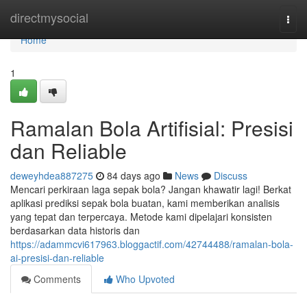
Home
directmysocial
Togg
navi
Home
1
Ramalan Bola Artifisial: Presisi
dan Reliable
deweyhdea887275
84 days ago
News
Discuss
Mencari perkiraan laga sepak bola? Jangan khawatir lagi! Berkat
aplikasi prediksi sepak bola buatan, kami memberikan analisis
yang tepat dan terpercaya. Metode kami dipelajari konsisten
berdasarkan data historis dan
https://adammcvi617963.bloggactif.com/42744488/ramalan-bola-
ai-presisi-dan-reliable
Comments
Who Upvoted