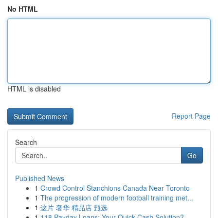
No HTML
HTML is disabled
Report Page
Search
Go
Published News
1
Crowd Control Stanchions Canada Near Toronto
1
The progression of modern football training met...
1
这片 奢华 精品店 甄选
1
118 Payday Loans: Your Quick Cash Solution?