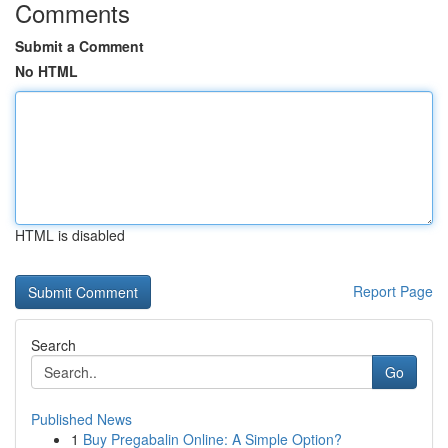
Comments
Submit a Comment
No HTML
HTML is disabled
Report Page
Search
Go
Published News
1
Buy Pregabalin Online: A Simple Option?