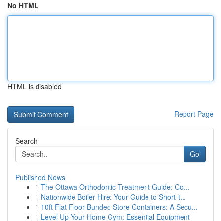
No HTML
HTML is disabled
Report Page
Search
Go
Published News
1
The Ottawa Orthodontic Treatment Guide: Co...
1
Nationwide Boiler Hire: Your Guide to Short-t...
1
10ft Flat Floor Bunded Store Containers: A Secu...
1
Level Up Your Home Gym: Essential Equipment