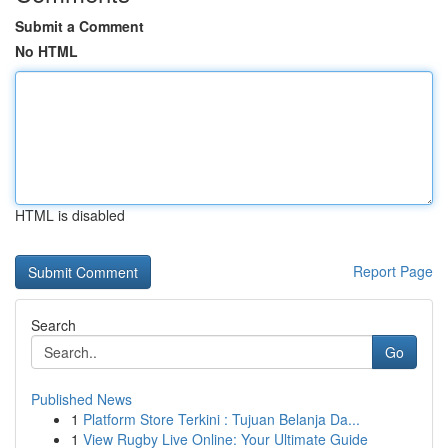
Submit a Comment
No HTML
HTML is disabled
Report Page
Search
Go
Published News
1
Platform Store Terkini : Tujuan Belanja Da...
1
View Rugby Live Online: Your Ultimate Guide