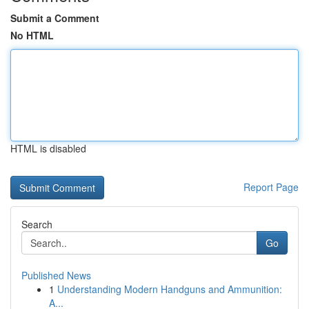
Submit a Comment
No HTML
HTML is disabled
Report Page
Search
Go
Published News
1
Understanding Modern Handguns and Ammunition:
A...