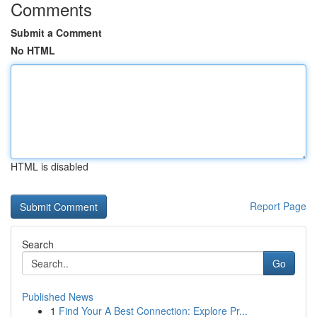
Comments
Submit a Comment
No HTML
HTML is disabled
Report Page
Search
Go
Published News
1
Find Your A Best Connection: Explore Pr...