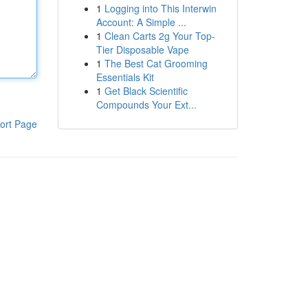
1
Logging into This Interwin
Account: A Simple ...
1
Clean Carts 2g Your Top-
Tier Disposable Vape
1
The Best Cat Grooming
Essentials Kit
1
Get Black Scientific
Compounds Your Ext...
ort Page