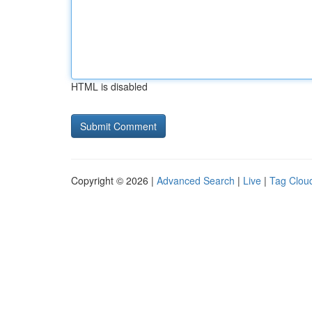
HTML is disabled
Copyright © 2026 |
Advanced Search
|
Live
|
Tag Clou