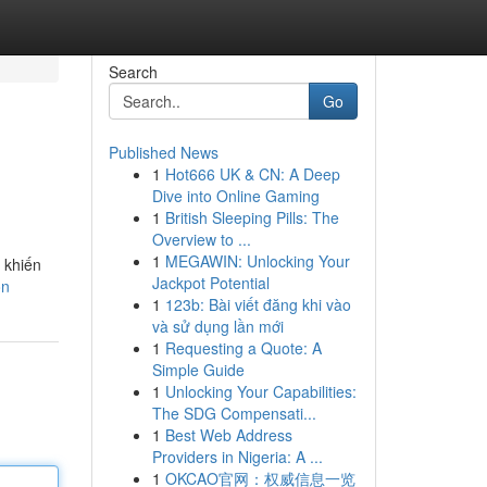
Search
Go
Published News
1
Hot666 UK & CN: A Deep
Dive into Online Gaming
1
British Sleeping Pills: The
Overview to ...
1
MEGAWIN: Unlocking Your
 khiến
Jackpot Potential
on
1
123b: Bài viết đăng khi vào
và sử dụng lần mới
1
Requesting a Quote: A
Simple Guide
1
Unlocking Your Capabilities:
The SDG Compensati...
1
Best Web Address
Providers in Nigeria: A ...
1
OKCAO官网：权威信息一览