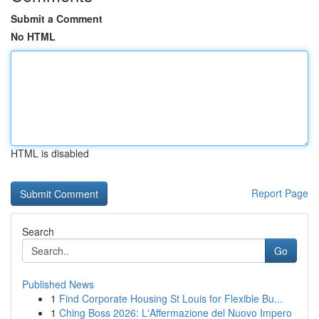
Submit a Comment
No HTML
HTML is disabled
Report Page
Search
Go
Published News
1
Find Corporate Housing St Louis for Flexible Bu...
1
Ching Boss 2026: L'Affermazione del Nuovo Impero