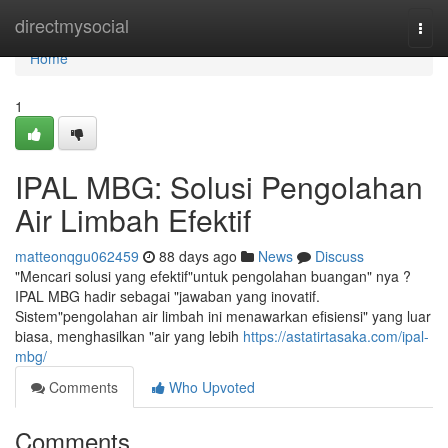
Home
directmysocial
Togg
navi
Home
1
IPAL MBG: Solusi Pengolahan
Air Limbah Efektif
matteonqgu062459
88 days ago
News
Discuss
"Mencari solusi yang efektif"untuk pengolahan buangan" nya ?
IPAL MBG hadir sebagai "jawaban yang inovatif.
Sistem"pengolahan air limbah ini menawarkan efisiensi" yang luar
biasa, menghasilkan "air yang lebih
https://astatirtasaka.com/ipal-
mbg/
Comments
Who Upvoted
Comments