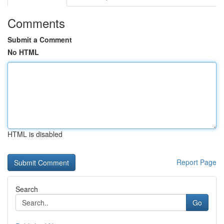
Comments
Submit a Comment
No HTML
HTML is disabled
Report Page
Search
Go