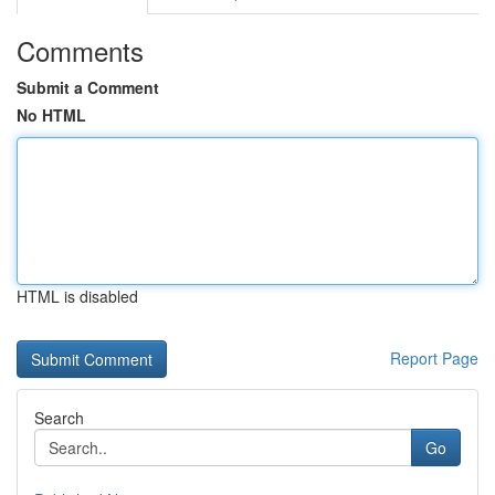
Comments
Submit a Comment
No HTML
HTML is disabled
Report Page
Search
Go