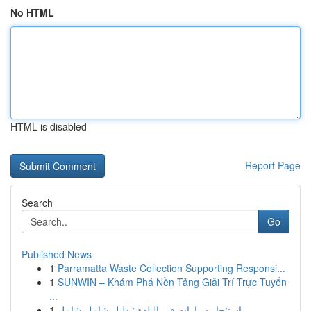
No HTML
HTML is disabled
Report Page
Search
Go
Published News
1
Parramatta Waste Collection Supporting Responsi...
1
SUNWIN – Khám Phá Nền Tảng Giải Trí Trực Tuyến
...
1
استئجار سيارات في البلدة : دليل شامل شامل...