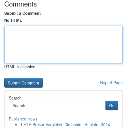
Comments
Submit a Comment
No HTML
HTML is disabled
Report Page
Search
Go
Published News
1
ETF-Broker Vergleich: Die besten Anbieter 2024