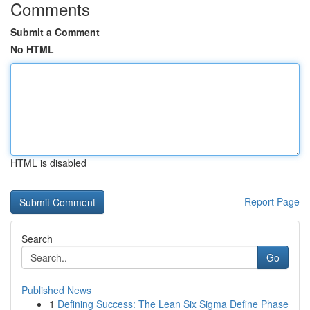
Comments
Submit a Comment
No HTML
HTML is disabled
Report Page
Search
Go
Published News
1
Defining Success: The Lean Six Sigma Define Phase