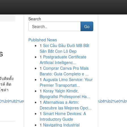
Search
Go
Published News
1
Soi Cầu Đầu Đuôi MB Bắt
s
Săn Bắt Con Lô Đẹp
1
Postgraduate Certificate
Artificial Intelligenc...
1
Comprar Canva Pro Mais
Barato: Guia Completo e ...
บติดตั้ง
1
Augusta Limo Service: Your
ค์ ติด
Premier Transportati...
โซล่า
1
Koray Yalçin Kimdir,
Biyografisi Profesyonel Ha...
%87%e0%b9%82%e0%b8%8b%e0%b8%a5%e0%b9%88%e0%b8%b2%e0
1
Alternativas a Airtm:
Descubre las Mejores Opci...
1
Smart Home Devices: A
Introductory Guide
1
Navigating Industrial