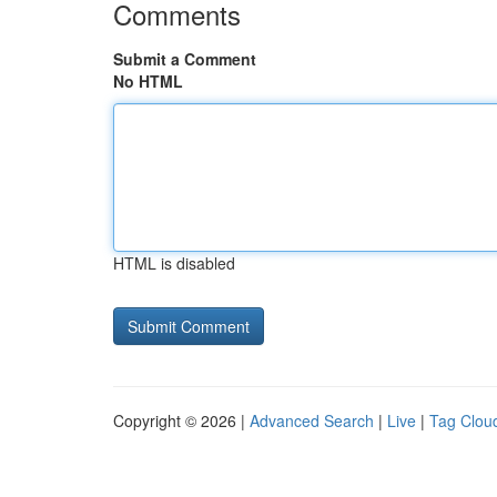
Comments
Submit a Comment
No HTML
HTML is disabled
Copyright © 2026 |
Advanced Search
|
Live
|
Tag Clou