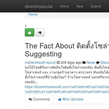
Home
directmysocial
Home
New
Submit
Home
1
The Fact About ติดตั้งโซ
Suggesting
mahendrax814puz3
209 days ago
News
Discu
ขอให้โชคดีกับการตัดสินใจติดตั้งโซล่าเซลล์ค่ะ ติดตั้งโ
โซล่าเซลล์ และ งานก่อสร้างอาคาร ครบวงจร ทันสมัยได้
ตั้งโซล่าเซลล์ที่บ้านคุ้มไหม? ร้านโซล่าเซลล์ นครศรีธรร
เซลล์ท...
https://bluetechsolarcell.com/%e0%b8%95
%e0%b8%a1%e0%b8%ab%e0%b8%b2%e0%b8%aa%
Comments
Who Upvoted