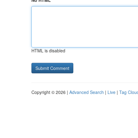
No HTML
HTML is disabled
Copyright © 2026 |
Advanced Search
|
Live
|
Tag Clou