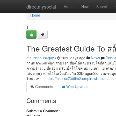
Home
directmysocial
Home
New
Submit
Home
1
The Greatest Guide To สล
mauriceh084quy6
1056 days ago
News
Discu
กำหนดวงเงินที่คุณสามารถเสี่ยงได้และตราบใดที่คุณเล่น
ความร่ำรวย ที่พร้อม ทริปเบิ้ลให้โชค หมายเหตุ : เครด
เล่นจากทุกค่ายไว้ในเว็บเดียวกับ 22DragonSlot จบครบทุกค
โบนัสเท่า...
https://alexisx730fim2.empirewiki.com/user
Comments
Who Upvoted
Comments
Submit a Comment