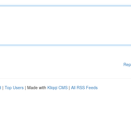
Rep
d
|
Top Users
| Made with
Kliqqi CMS
|
All RSS Feeds