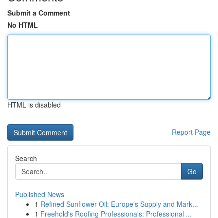
Submit a Comment
No HTML
HTML is disabled
Report Page
Search
Go
Published News
1
Refined Sunflower Oil: Europe's Supply and Mark...
1
Freehold's Roofing Professionals: Professional ...