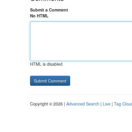
Submit a Comment
No HTML
HTML is disabled
Copyright © 2026 |
Advanced Search
|
Live
|
Tag Clou