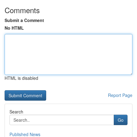
Comments
Submit a Comment
No HTML
HTML is disabled
Report Page
Search
Go
Published News