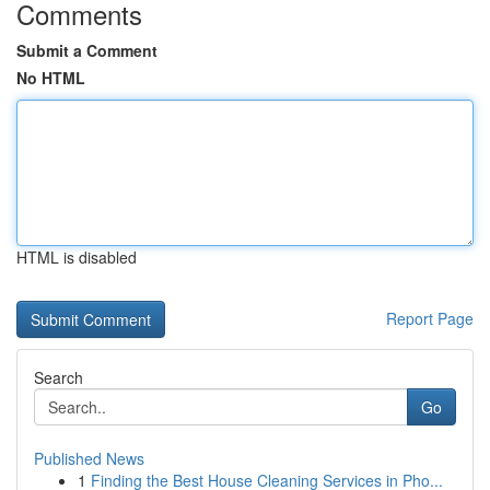
Comments
Submit a Comment
No HTML
HTML is disabled
Report Page
Search
Go
Published News
1
Finding the Best House Cleaning Services in Pho...