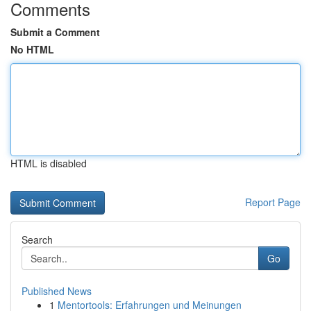
Comments
Submit a Comment
No HTML
HTML is disabled
Report Page
Search
Go
Published News
1
Mentortools: Erfahrungen und Meinungen