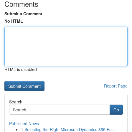
Comments
Submit a Comment
No HTML
HTML is disabled
Report Page
Search
Go
Published News
1
Selecting the Right Microsoft Dynamics 365 Pa...