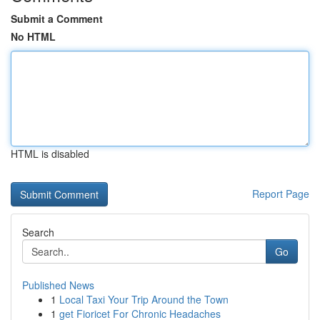
Submit a Comment
No HTML
HTML is disabled
Report Page
Search
Go
Published News
1
Local Taxi Your Trip Around the Town
1
get Fioricet For Chronic Headaches