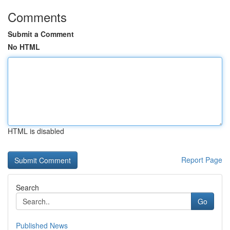
Comments
Submit a Comment
No HTML
HTML is disabled
Report Page
Search
Go
Published News