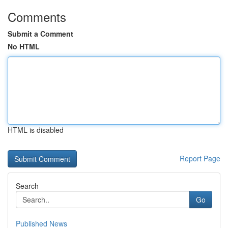
Comments
Submit a Comment
No HTML
HTML is disabled
Report Page
Search
Go
Published News