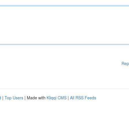
Rep
d
|
Top Users
| Made with
Kliqqi CMS
|
All RSS Feeds