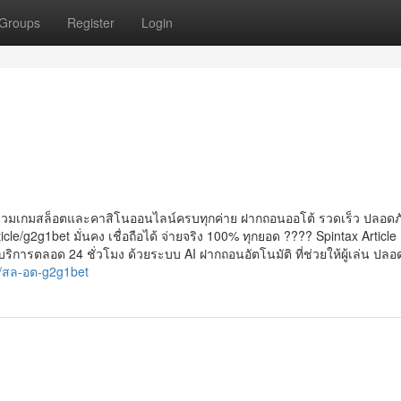
Groups
Register
Login
บรวมเกมสล็อตและคาสิโนออนไลน์ครบทุกค่าย ฝากถอนออโต้ รวดเร็ว ปลอดภ
icle/g2g1bet มั่นคง เชื่อถือได้ จ่ายจริง 100% ทุกยอด ???? Spintax Article
บริการตลอด 24 ชั่วโมง ด้วยระบบ AI ฝากถอนอัตโนมัติ ที่ช่วยให้ผู้เล่น ปลอ
0/สล-อต-g2g1bet