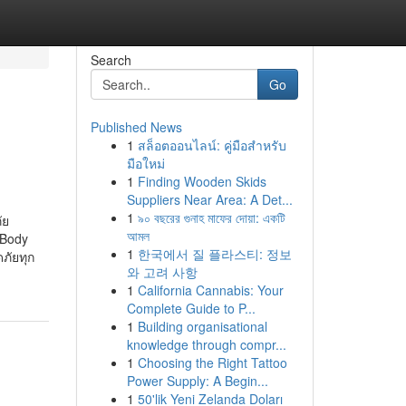
Search
Go
Published News
1
สล็อตออนไลน์: คู่มือสำหรับ
มือใหม่
1
Finding Wooden Skids
Suppliers Near Area: A Det...
1
৯০ বছরের গুনাহ মাফের দোয়া: একটি
ัย
আমল
 Body
1
한국에서 질 플라스티: 정보
ดภัยทุก
와 고려 사항
1
California Cannabis: Your
Complete Guide to P...
1
Building organisational
knowledge through compr...
1
Choosing the Right Tattoo
Power Supply: A Begin...
1
50'lik Yeni Zelanda Doları