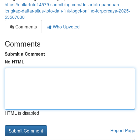
https://dollartoto14579.suomiblog.com/dollartoto-panduan-
lengkap-daftar-situs-toto-dan-link-togel-online-terpercaya-2025-
53567838
Comments
Who Upvoted
Comments
Submit a Comment
No HTML
HTML is disabled
Report Page