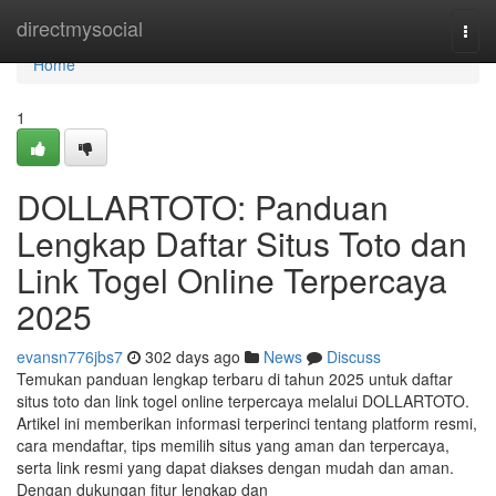
Home
directmysocial
Togg
navi
Home
1
DOLLARTOTO: Panduan
Lengkap Daftar Situs Toto dan
Link Togel Online Terpercaya
2025
evansn776jbs7
302 days ago
News
Discuss
Temukan panduan lengkap terbaru di tahun 2025 untuk daftar
situs toto dan link togel online terpercaya melalui DOLLARTOTO.
Artikel ini memberikan informasi terperinci tentang platform resmi,
cara mendaftar, tips memilih situs yang aman dan terpercaya,
serta link resmi yang dapat diakses dengan mudah dan aman.
Dengan dukungan fitur lengkap dan