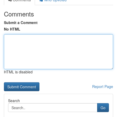
Comments
Submit a Comment
No HTML
HTML is disabled
Report Page
Search
Go