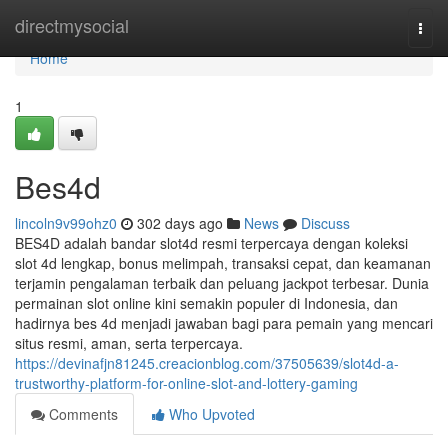
Home
directmysocial
Togg
navi
Home
1
Bes4d
lincoln9v99ohz0
302 days ago
News
Discuss
BES4D adalah bandar slot4d resmi terpercaya dengan koleksi
slot 4d lengkap, bonus melimpah, transaksi cepat, dan keamanan
terjamin pengalaman terbaik dan peluang jackpot terbesar. Dunia
permainan slot online kini semakin populer di Indonesia, dan
hadirnya bes 4d menjadi jawaban bagi para pemain yang mencari
situs resmi, aman, serta terpercaya.
https://devinafjn81245.creacionblog.com/37505639/slot4d-a-
trustworthy-platform-for-online-slot-and-lottery-gaming
Comments
Who Upvoted