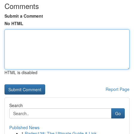
Comments
Submit a Comment
No HTML
HTML is disabled
Report Page
Search
Go
Published News
1
Raden138: The Ultimate Guide & Link