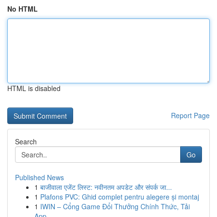
No HTML
HTML is disabled
Report Page
Search
Go
Published News
1
बाजीवाला एजेंट लिस्ट: नवीनतम अपडेट और संपर्क जा...
1
Plafons PVC: Ghid complet pentru alegere și montaj
1
IWIN – Cổng Game Đổi Thưởng Chính Thức, Tải
App...