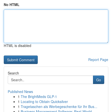
No HTML
HTML is disabled
Report Page
Search
Go
Published News
1
The BrightMeds GLP-1
1
Locating to Obtain Quicksilver
1
Tragetaschen als Werbegeschenke für Ihr Bus...
1
Business Management Software: Real-World