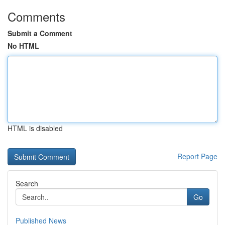
Comments
Submit a Comment
No HTML
HTML is disabled
Report Page
Search
Go
Published News