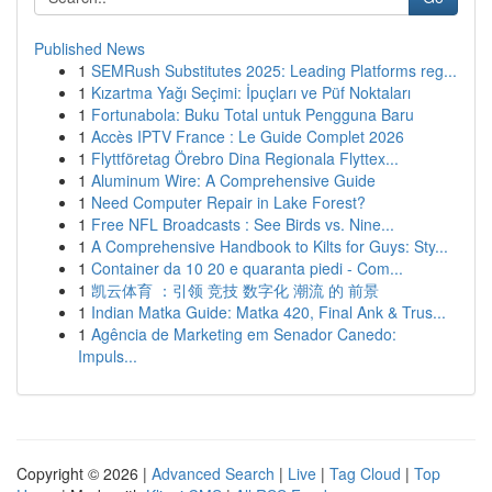
Published News
1
SEMRush Substitutes 2025: Leading Platforms reg...
1
Kızartma Yağı Seçimi: İpuçları ve Püf Noktaları
1
Fortunabola: Buku Total untuk Pengguna Baru
1
Accès IPTV France : Le Guide Complet 2026
1
Flyttföretag Örebro Dina Regionala Flyttex...
1
Aluminum Wire: A Comprehensive Guide
1
Need Computer Repair in Lake Forest?
1
Free NFL Broadcasts : See Birds vs. Nine...
1
A Comprehensive Handbook to Kilts for Guys: Sty...
1
Container da 10 20 e quaranta piedi - Com...
1
凯云体育 ：引领 竞技 数字化 潮流 的 前景
1
Indian Matka Guide: Matka 420, Final Ank & Trus...
1
Agência de Marketing em Senador Canedo:
Impuls...
Copyright © 2026 |
Advanced Search
|
Live
|
Tag Cloud
|
Top