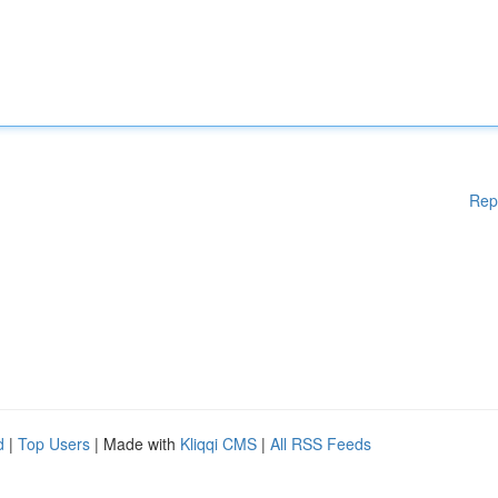
Rep
d
|
Top Users
| Made with
Kliqqi CMS
|
All RSS Feeds