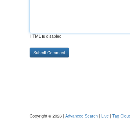
HTML is disabled
Copyright © 2026 |
Advanced Search
|
Live
|
Tag Clou