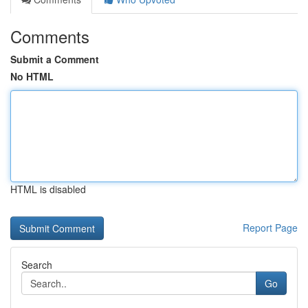
Comments
Submit a Comment
No HTML
HTML is disabled
Report Page
Search
Go