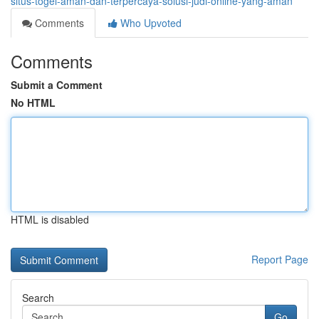
situs-togel-aman-dan-terpercaya-solusi-judi-online-yang-aman
Comments
Who Upvoted
Comments
Submit a Comment
No HTML
HTML is disabled
Report Page
Search
Go