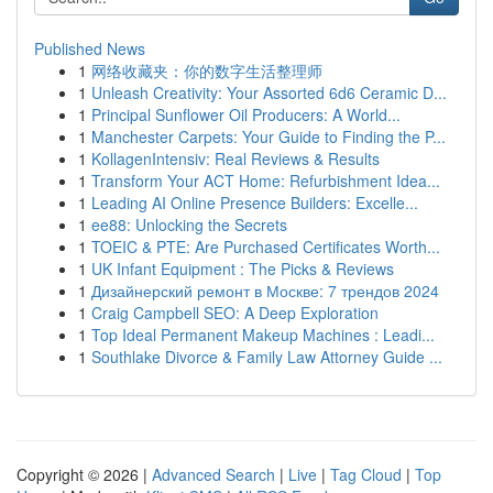
Published News
1
网络收藏夹：你的数字生活整理师
1
Unleash Creativity: Your Assorted 6d6 Ceramic D...
1
Principal Sunflower Oil Producers: A World...
1
Manchester Carpets: Your Guide to Finding the P...
1
KollagenIntensiv: Real Reviews & Results
1
Transform Your ACT Home: Refurbishment Idea...
1
Leading AI Online Presence Builders: Excelle...
1
ee88: Unlocking the Secrets
1
TOEIC & PTE: Are Purchased Certificates Worth...
1
UK Infant Equipment : The Picks & Reviews
1
Дизайнерский ремонт в Москве: 7 трендов 2024
1
Craig Campbell SEO: A Deep Exploration
1
Top Ideal Permanent Makeup Machines : Leadi...
1
Southlake Divorce & Family Law Attorney Guide ...
Copyright © 2026 |
Advanced Search
|
Live
|
Tag Cloud
|
Top