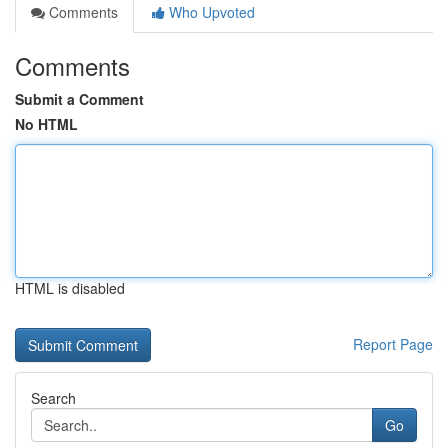
Comments
Who Upvoted
Comments
Submit a Comment
No HTML
HTML is disabled
Report Page
Search
Go