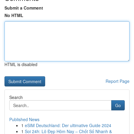
Submit a Comment
No HTML
HTML is disabled
Report Page
Search
Go
Published News
1
eSIM Deutschland: Der ultimative Guide 2024
1
Soi 24h: Lô Đẹp Hôm Nay – Chốt Số Nhanh &