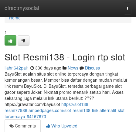
Home
directmysocial
Togg
navi
Home
1
Slot Resmi138 - Login rtp slot
llahn642pai1
330 days ago
News
Discuss
BayuSlot adalah situs slot online terpercaya dengan tingkat
kemenangan besar. Member bisa daftar dengan mudah melalui
link resmi BayuSlot. Di BayuSlot, tersedia berbagai game slot
gacor seperti Joker. Nikmati promo menarik setiap hari. Akses
sekarang juga melalui link utama berikut: ????
https://gravatar.com/bayuslot
https://slot138-
resmi77986.ampedpages.com/slot-resmi138-link-alternatif-slot-
terpercaya-64167673
Comments
Who Upvoted