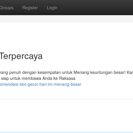
Groups
Register
Login
 Terpercaya
 ini yang penuh dengan kesempatan untuk Menang keuntungan besar! Ka
ini, siap untuk membawa Anda ke Raksasa
omendasi-slot-gacor-hari-ini-menang-besar